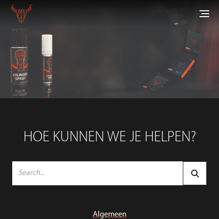
HOE KUNNEN WE JE HELPEN?
Algemeen