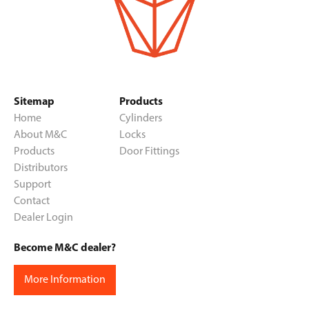
Sitemap
Products
Home
Cylinders
About M&C
Locks
Products
Door Fittings
Distributors
Support
Contact
Dealer Login
Become M&C dealer?
More Information