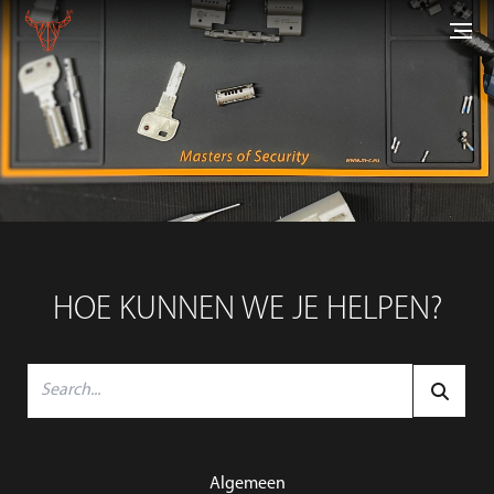
HOE KUNNEN WE JE HELPEN?
Algemeen