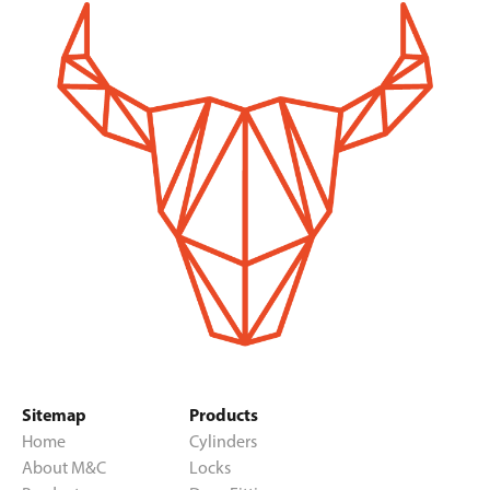
Sitemap
Products
Home
Cylinders
About M&C
Locks